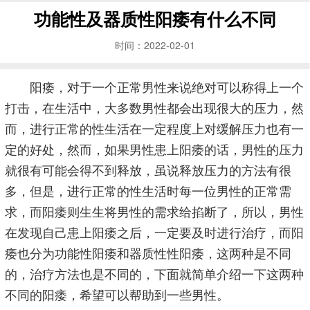
功能性及器质性阳痿有什么不同
时间：2022-02-01
阳痿，对于一个正常男性来说绝对可以称得上一个
打击，在生活中，大多数男性都会出现很大的压力，然
而，进行正常的性生活在一定程度上对缓解压力也有一
定的好处，然而，如果男性患上阳痿的话，男性的压力
就很有可能会得不到释放，虽说释放压力的方法有很
多，但是，进行正常的性生活时每一位男性的正常需
求，而阳痿则生生将男性的需求给掐断了，所以，男性
在发现自己患上阳痿之后，一定要及时进行治疗，而阳
痿也分为功能性阳痿和器质性性阳痿，这两种是不同
的，治疗方法也是不同的，下面就简单介绍一下这两种
不同的阳痿，希望可以帮助到一些男性。