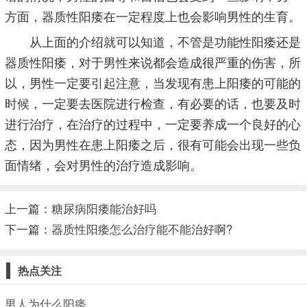
方面，器质性阳痿在一定程度上也会影响男性的生育。
从上面的介绍就可以知道，不管是功能性阳痿还是
器质性阳痿，对于男性来说都会造成很严重的伤害，所
以，男性一定要引起注意，当发现有患上阳痿的可能的
时候，一定要去医院进行检查，有必要的话，也要及时
进行治疗，在治疗的过程中，一定要养成一个良好的心
态，因为男性在患上阳痿之后，很有可能会出现一些负
面情绪，会对男性的治疗造成影响。
上一篇：
糖尿病阳痿能治好吗
下一篇：
器质性阳痿怎么治疗能不能治好啊?
热点关注
男人为什么阳痿