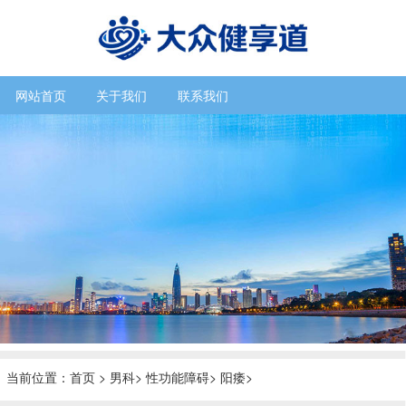
网站首页
关于我们
联系我们
当前位置：
首页
>
男科
>
性功能障碍
>
阳痿
>