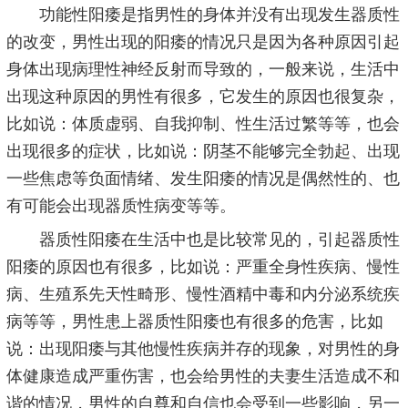
功能性阳痿是指男性的身体并没有出现发生器质性
的改变，男性出现的阳痿的情况只是因为各种原因引起
身体出现病理性神经反射而导致的，一般来说，生活中
出现这种原因的男性有很多，它发生的原因也很复杂，
比如说：体质虚弱、自我抑制、性生活过繁等等，也会
出现很多的症状，比如说：阴茎不能够完全勃起、出现
一些焦虑等负面情绪、发生阳痿的情况是偶然性的、也
有可能会出现器质性病变等等。
器质性阳痿在生活中也是比较常见的，引起器质性
阳痿的原因也有很多，比如说：严重全身性疾病、慢性
病、生殖系先天性畸形、慢性酒精中毒和内分泌系统疾
病等等，男性患上器质性阳痿也有很多的危害，比如
说：出现阳痿与其他慢性疾病并存的现象，对男性的身
体健康造成严重伤害，也会给男性的夫妻生活造成不和
谐的情况，男性的自尊和自信也会受到一些影响，另一