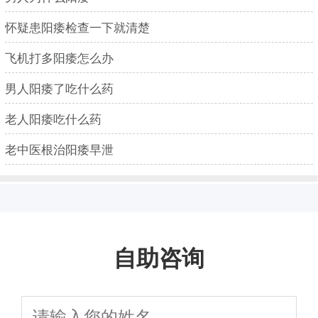
怀疑患阳痿检查一下就清楚
飞机打多阳痿怎么办
男人阳痿了吃什么药
老人阳痿吃什么药
老中医根治阳痿早泄
自助咨询