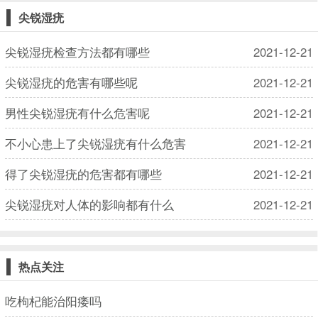
尖锐湿疣
尖锐湿疣检查方法都有哪些
2021-12-21
尖锐湿疣的危害有哪些呢
2021-12-21
男性尖锐湿疣有什么危害呢
2021-12-21
不小心患上了尖锐湿疣有什么危害
2021-12-21
得了尖锐湿疣的危害都有哪些
2021-12-21
尖锐湿疣对人体的影响都有什么
2021-12-21
热点关注
吃枸杞能治阳痿吗