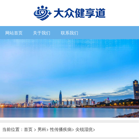
网站首页
关于我们
联系我们
当前位置：
首页
>
男科
>
性传播疾病
>
尖锐湿疣
>