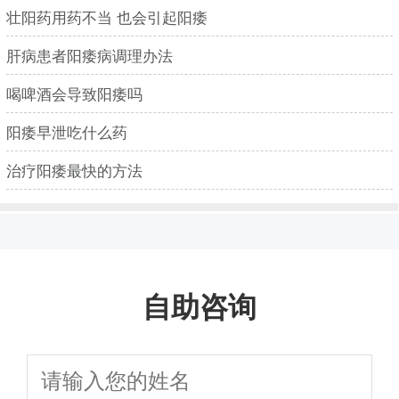
壮阳药用药不当 也会引起阳痿
肝病患者阳痿病调理办法
喝啤酒会导致阳痿吗
阳痿早泄吃什么药
治疗阳痿最快的方法
自助咨询