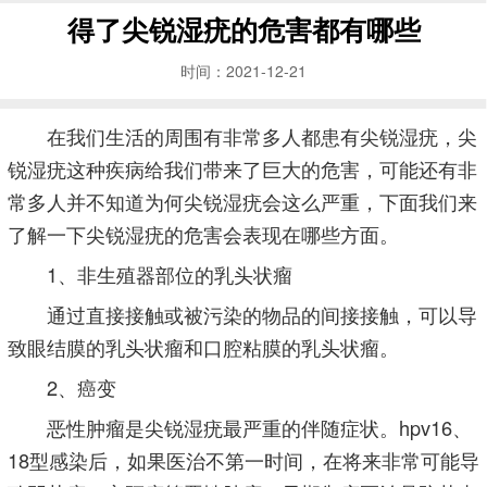
得了尖锐湿疣的危害都有哪些
时间：2021-12-21
在我们生活的周围有非常多人都患有尖锐湿疣，尖
锐湿疣这种疾病给我们带来了巨大的危害，可能还有非
常多人并不知道为何尖锐湿疣会这么严重，下面我们来
了解一下尖锐湿疣的危害会表现在哪些方面。
1、非生殖器部位的乳头状瘤
通过直接接触或被污染的物品的间接接触，可以导
致眼结膜的乳头状瘤和口腔粘膜的乳头状瘤。
2、癌变
恶性肿瘤是尖锐湿疣最严重的伴随症状。hpv16、
18型感染后，如果医治不第一时间，在将来非常可能导