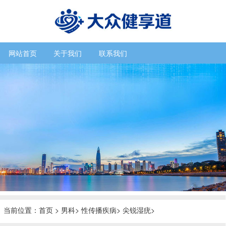
网站首页
关于我们
联系我们
当前位置：
首页
>
男科
>
性传播疾病
>
尖锐湿疣
>