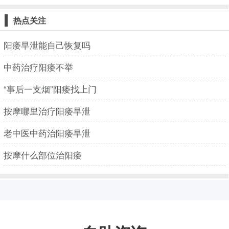
热点关注
阳痿早泄能自己恢复吗
中药治疗阳痿不举
“事后一支烟”阳痿找上门
按摩哪里治疗阳痿早泄
老中医中药治阳痿早泄
按摩什么部位治阳痿