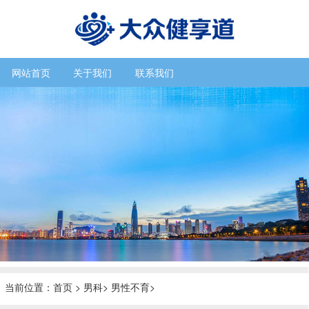
网站首页
关于我们
联系我们
当前位置：
首页
>
男科
>
男性不育
>