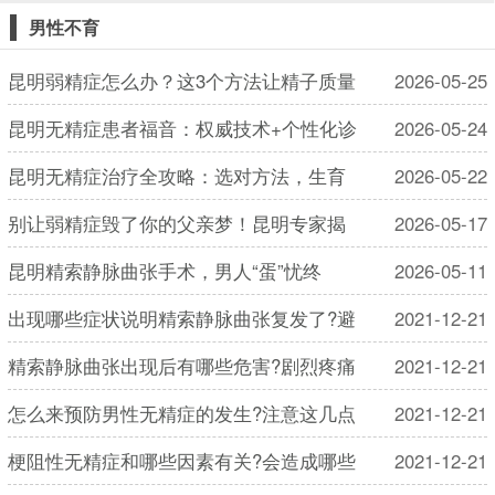
男性不育
昆明弱精症怎么办？这3个方法让精子质量
2026-05-25
昆明无精症患者福音：权威技术+个性化诊
2026-05-24
昆明无精症治疗全攻略：选对方法，生育
2026-05-22
别让弱精症毁了你的父亲梦！昆明专家揭
2026-05-17
昆明精索静脉曲张手术，男人“蛋”忧终
2026-05-11
出现哪些症状说明精索静脉曲张复发了?避
2021-12-21
精索静脉曲张出现后有哪些危害?剧烈疼痛
2021-12-21
怎么来预防男性无精症的发生?注意这几点
2021-12-21
梗阻性无精症和哪些因素有关?会造成哪些
2021-12-21