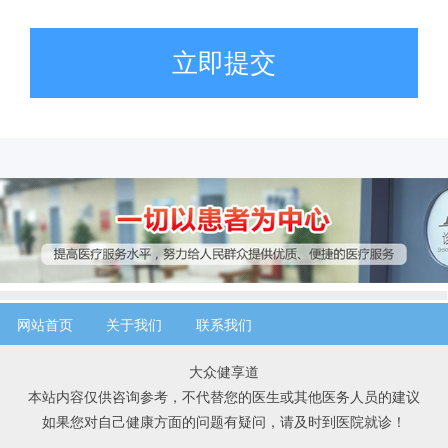
立即提交
网站首页
关于我们
联系我们
大众健享道
本站内容仅供咨询参考，不代替您的医生或其他医务人员的建议
如果您对自己健康方面的问题有疑问，请及时到医院就诊！