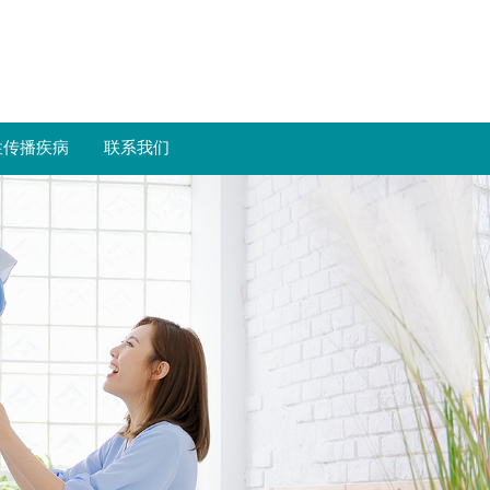
性传播疾病
联系我们