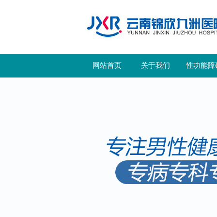
网站首页
关于我们
性功能障