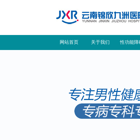
网站首页
关于我们
性功能障