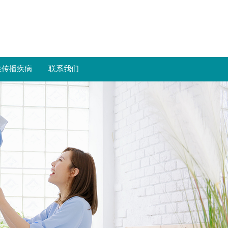
性传播疾病
联系我们