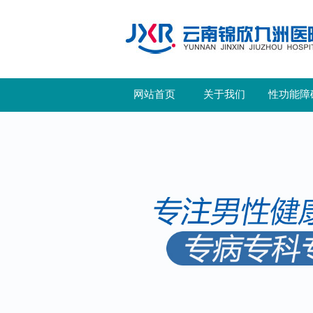
网站首页
关于我们
性功能障