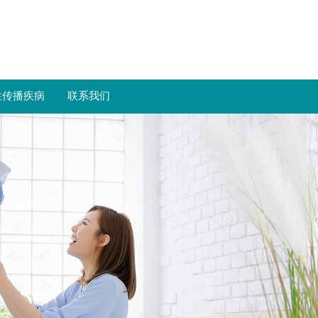
性传播疾病
联系我们