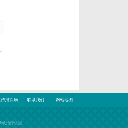
性传播疾病
联系我们
网站地图
断或治疗依据