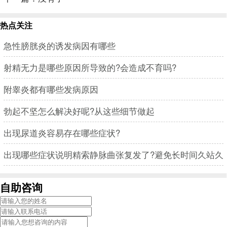
热点关注
急性膀胱炎的诱发病因有哪些
射精无力是哪些原因所导致的?会造成不育吗?
附睾炎都有哪些发病原因
勃起不坚怎么解决好呢?从这些细节做起
出现尿道炎容易存在哪些症状?
出现哪些症状说明精索静脉曲张复发了?避免长时间久站久
坐
自助咨询