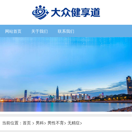
网站首页
关于我们
联系我们
当前位置：
首页
>
男科
>
男性不育
>
无精症
>