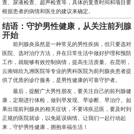
查、尿液检查、超声检查等，具体的复查时间和项目要
根据患者的病情和医生的建议来确定。
结语：守护男性健康，从关注前列腺
开始
前列腺炎虽然是一种常见的男性疾病，但只要选对
医院、选对治疗方法，并在日常生活中做好护理和预防
工作，就能够有效控制病情，提高生活质量。在昆明，
云南锦欣九洲医院等专业的男科医院为前列腺炎患者提
供了优质的诊疗服务，是男性健康的可靠守护者。
最后，提醒广大男性朋友，要关注自己的前列腺健
康，定期进行体检，做到早发现、早诊断、早治疗。如
果出现前列腺炎的相关症状，不要讳疾忌医，要及时到
正规的医院就诊，以免延误病情。让我们一起行动起
来，守护男性健康，拥抱幸福生活！