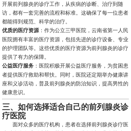
开展前列腺炎的诊疗工作，从疾病的诊断、治疗到随
访，都有一套完善的流程和标准。这确保了每一位患者
都能得到规范、科学的治疗。
：作为公立三甲医院，云南省第一人民
优质的医疗资源
医院拥有丰富的医疗资源，包括先进的诊疗设备、专业
的护理团队等。这些优质的医疗资源为前列腺炎的诊疗
提供了有力的保障。
：医院积极开展公益医疗服务，为贫困患
公益医疗服务
者提供医疗救助和帮扶。同时，医院还定期举办健康讲
座和义诊活动，普及前列腺炎的防治知识，提高男性的
健康意识。
三、如何选择适合自己的前列腺炎诊
疗医院
面对众多的医疗机构，患者在选择前列腺炎诊疗医