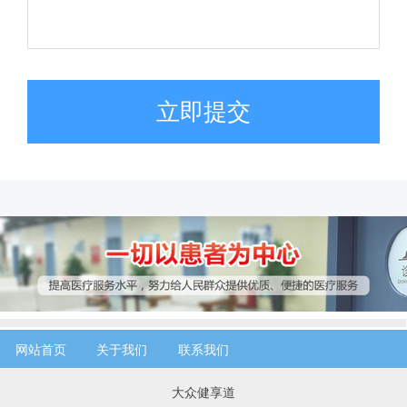
立即提交
网站首页
关于我们
联系我们
大众健享道