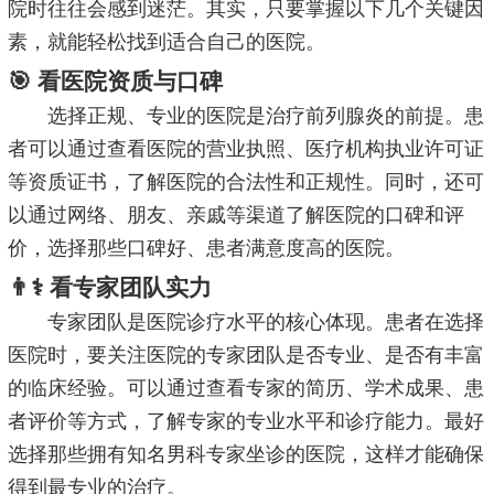
院时往往会感到迷茫。其实，只要掌握以下几个关键因
素，就能轻松找到适合自己的医院。
🎯 看医院资质与口碑
选择正规、专业的医院是治疗前列腺炎的前提。患
者可以通过查看医院的营业执照、医疗机构执业许可证
等资质证书，了解医院的合法性和正规性。同时，还可
以通过网络、朋友、亲戚等渠道了解医院的口碑和评
价，选择那些口碑好、患者满意度高的医院。
👨⚕️ 看专家团队实力
专家团队是医院诊疗水平的核心体现。患者在选择
医院时，要关注医院的专家团队是否专业、是否有丰富
的临床经验。可以通过查看专家的简历、学术成果、患
者评价等方式，了解专家的专业水平和诊疗能力。最好
选择那些拥有知名男科专家坐诊的医院，这样才能确保
得到最专业的治疗。