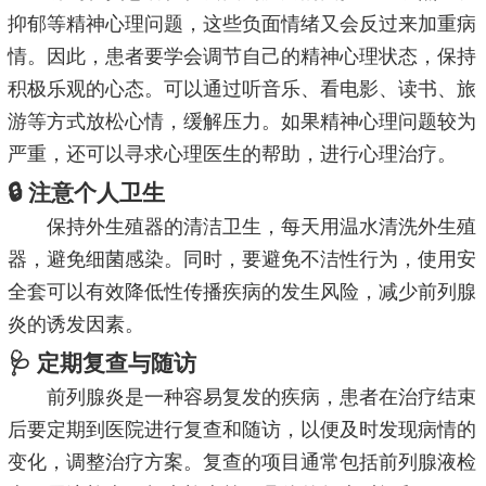
抑郁等精神心理问题，这些负面情绪又会反过来加重病
情。因此，患者要学会调节自己的精神心理状态，保持
积极乐观的心态。可以通过听音乐、看电影、读书、旅
游等方式放松心情，缓解压力。如果精神心理问题较为
严重，还可以寻求心理医生的帮助，进行心理治疗。
🔒 注意个人卫生
保持外生殖器的清洁卫生，每天用温水清洗外生殖
器，避免细菌感染。同时，要避免不洁性行为，使用安
全套可以有效降低性传播疾病的发生风险，减少前列腺
炎的诱发因素。
🩺 定期复查与随访
前列腺炎是一种容易复发的疾病，患者在治疗结束
后要定期到医院进行复查和随访，以便及时发现病情的
变化，调整治疗方案。复查的项目通常包括前列腺液检