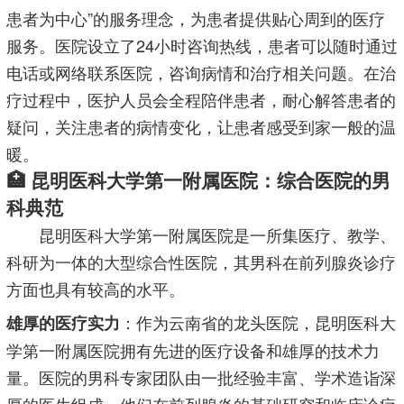
患者为中心”的服务理念，为患者提供贴心周到的医疗
服务。医院设立了24小时咨询热线，患者可以随时通过
电话或网络联系医院，咨询病情和治疗相关问题。在治
疗过程中，医护人员会全程陪伴患者，耐心解答患者的
疑问，关注患者的病情变化，让患者感受到家一般的温
暖。
🏥 昆明医科大学第一附属医院：综合医院的男
科典范
昆明医科大学第一附属医院是一所集医疗、教学、
科研为一体的大型综合性医院，其男科在前列腺炎诊疗
方面也具有较高的水平。
：作为云南省的龙头医院，昆明医科大
雄厚的医疗实力
学第一附属医院拥有先进的医疗设备和雄厚的技术力
量。医院的男科专家团队由一批经验丰富、学术造诣深
厚的医生组成，他们在前列腺炎的基础研究和临床诊疗