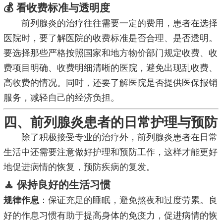
💰 看收费标准与透明度
前列腺炎的治疗往往需要一定的费用，患者在选择
医院时，要了解医院的收费标准是否合理、是否透明。
要选择那些严格按照国家和地方物价部门规定收费、收
费项目明确、收费明细清晰的医院，避免出现乱收费、
高收费的情况。同时，还要了解医院是否提供医保报销
服务，减轻自己的经济负担。
四、前列腺炎患者的日常护理与预防
除了积极接受专业的治疗外，前列腺炎患者在日常
生活中还需要注意做好护理和预防工作，这样才能更好
地促进病情的恢复，预防疾病的复发。
🧘 保持良好的生活习惯
：保证充足的睡眠，避免熬夜和过度劳累。良
规律作息
好的作息习惯有助于提高身体的免疫力，促进病情的恢