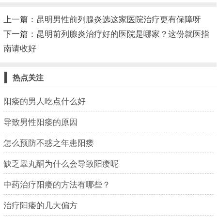
上一篇：
昆明男性前列腺炎选这家医院治疗更有保障呀
下一篇：
昆明前列腺炎治疗好的医院是哪家？这份就医指
南请收好
热点关注
阳痿的男人吃点什么好
导致男性阳痿的原因
怎么预防不惑之年患阳痿
缺乏睾丸酮为什么会导致阳痿呢
中药治疗阳痿的方法有哪些？
治疗阳痿的几大偏方