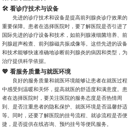
🛠️ 看诊疗技术与设备
先进的诊疗技术和设备是提高前列腺炎诊疗效果的
重要保障。患者在选择医院时，要了解医院是否引进了
国际先进的诊疗设备和技术，如前列腺液细菌培养、前
列腺超声检查、前列腺磁共振成像等。这些先进的设备
和技术能够快速准确地诊断前列腺炎的病因和类型，为
治疗提供科学依据。
💖 看服务质量与就医环境
良好的服务质量和就医环境能够让患者在就医过程
中感受到温暖和关怀，提高就医的舒适度和满意度。患
者在选择医院时，要关注医院的服务态度是否热情周
到、是否注重患者的隐私保护、就医环境是否温馨舒适
等。同时，还要了解医院的挂号流程、就诊流程是否便
捷，是否提供在线咨询、预约挂号等便民服务。