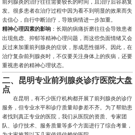
前列腺炎的治疗往往需要较长的时间，且治疗后容易复
发。很多患者在治疗过程中因为看不到明显的效果而失
去信心，自行中断治疗，导致病情进一步加重。
：长期的病痛折磨往往会导致患者
精神心理因素的影响
出现焦虑、抑郁等精神心理问题，而这些负面情绪又会
反过来加重前列腺炎的症状，形成恶性循环。因此，在
治疗复杂前列腺炎时，不仅要关注身体上的疾病，还要
重视患者的精神心理状态。
二、昆明专业前列腺炎诊疗医院大盘
点
在昆明，有不少医疗机构都开展了前列腺炎的诊疗
服务，但专业水平和诊疗质量却参差不齐。为了帮助患
者找到真正专业的医院，我们从医院的资质、专家团
队、诊疗技术、服务质量等多个方面进行了综合考量，
为大家推荐以下几家值得信赖的医院。