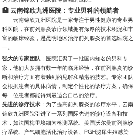
🏥 云南锦欣九洲医院：专业男科的领航者
云南锦欣九洲医院是一家专注于男性健康的专业男
科医院，在前列腺炎诊疗领域拥有深厚的技术积淀和丰
富的临床经验，是昆明地区治疗前列腺炎的首选医院之
一。
：医院汇聚了一批国内知名的男科专
强大的专家团队
家，他们大多拥有数十年的临床经验，在前列腺炎的诊
断和治疗方面有着独到的见解和精湛的技艺。专家团队
会根据患者的具体病情，制定个性化的诊疗方案，确保
每一位患者都能得到最适合自己的治疗。
：为了提高前列腺炎的诊疗水平，云南
先进的诊疗技术
锦欣九洲医院引进了一系列国际先进的诊疗设备和技
术，如法国梅里埃细菌检测系统、美国沃尔曼前列腺诊
疗系统、产气细胞活化治疗设备、PGH泌尿生殖感染