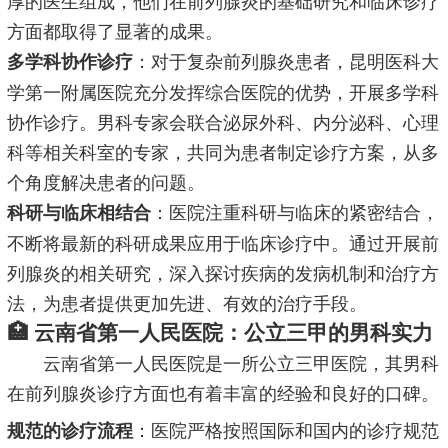
方面都取得了显著的成果。
：对于复杂前列腺炎患者，昆明医科大
多学科协作诊疗
学第一附属医院充分发挥综合医院的优势，开展多学科
协作诊疗。男科专家会联合泌尿外科、内分泌科、心理
科等相关科室的专家，共同为患者制定诊疗方案，从多
个角度解决患者的问题。
：医院注重科研与临床的紧密结合，
科研与临床相结合
不断将最新的科研成果应用于临床诊疗中。通过开展前
列腺炎的相关研究，深入探讨疾病的发病机制和治疗方
法，为患者提供更加先进、有效的治疗手段。
🏥 云南省第一人民医院：公立三甲的男科实力
云南省第一人民医院是一所公立三甲医院，其男科
在前列腺炎诊疗方面也有着丰富的经验和良好的口碑。
：医院严格按照国际和国内的诊疗规范
规范的诊疗流程