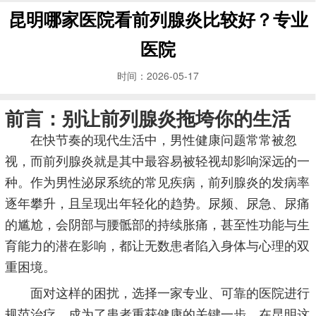
昆明哪家医院看前列腺炎比较好？专业
医院
时间：2026-05-17
前言：别让前列腺炎拖垮你的生活
在快节奏的现代生活中，男性健康问题常常被忽
视，而前列腺炎就是其中最容易被轻视却影响深远的一
种。作为男性泌尿系统的常见疾病，前列腺炎的发病率
逐年攀升，且呈现出年轻化的趋势。尿频、尿急、尿痛
的尴尬，会阴部与腰骶部的持续胀痛，甚至性功能与生
育能力的潜在影响，都让无数患者陷入身体与心理的双
重困境。
面对这样的困扰，选择一家专业、可靠的医院进行
规范治疗，成为了患者重获健康的关键一步。在昆明这