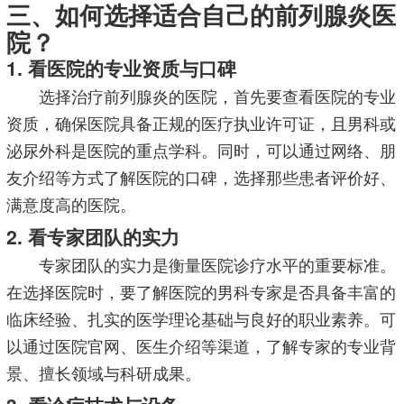
三、如何选择适合自己的前列腺炎医
院？
1. 看医院的专业资质与口碑
选择治疗前列腺炎的医院，首先要查看医院的专业
资质，确保医院具备正规的医疗执业许可证，且男科或
泌尿外科是医院的重点学科。同时，可以通过网络、朋
友介绍等方式了解医院的口碑，选择那些患者评价好、
满意度高的医院。
2. 看专家团队的实力
专家团队的实力是衡量医院诊疗水平的重要标准。
在选择医院时，要了解医院的男科专家是否具备丰富的
临床经验、扎实的医学理论基础与良好的职业素养。可
以通过医院官网、医生介绍等渠道，了解专家的专业背
景、擅长领域与科研成果。