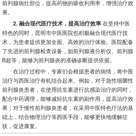
前列腺病灶部位，提高药物的吸收利用率，增强治疗效
果。
在坚持中医
2. 融合现代医疗技术，提高治疗效率
特色的同时，昆明市中医医院也积极融合现代医疗技
术，为患者提供更加全面、高效的治疗体验。医院配备
了先进的前列腺检查设备，如前列腺液分析仪、前列腺
B超等，能够为前列腺炎的准确诊断提供依据。
在治疗过程中，专家们会根据患者的病情，将中医
治疗与西医治疗有机结合起来。例如，对于急性细菌性
前列腺炎患者，在使用抗生素进行抗感染治疗的同时，
配合中药调理，能够减轻抗生素的副作用，提高治疗效
果；对于慢性前列腺炎患者，在采用中医特色疗法的基
础上，结合物理治疗等西医手段，能够更快地缓解症
状，促进康复。