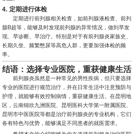
4. 定期进行体检
定期进行前列腺相关检查，如前列腺液检查、前列
腺B超等，能够及时发现前列腺的异常情况，做到早发
现、早诊断、早治疗。特别是对于有前列腺炎家族史、
长期久坐、频繁憋尿等高危人群，更要加强体检的频
率。
结语：选择专业医院，重获健康生活
前列腺炎虽然是一种常见的男性疾病，但只要选择
专业的医院进行规范治疗，并在日常生活中注意预防与
护理，就能够有效控制病情，重获健康生活。在昆明地
区，云南锦欣九洲医院、昆明医科大学第一附属医院、
昆明市中医医院等都是治疗前列腺炎的专业机构，它们
各有特色与优势，能够满足不同患者的就医需求。
希望本文的介绍能够为你在选择前列腺炎治疗医院