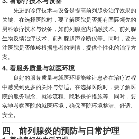
3. 看诊疗技术与设备
先进的诊疗技术与设备是提高前列腺炎治疗效果的
关键。在选择医院时，要了解医院是否拥有国际领先的
男科诊疗技术与设备，如前列腺腔内消融技术、前列腺
生物反馈治疗技术、前列腺超声诊断仪等。同时，要关
注医院是否能够根据患者的病情，提供个性化的治疗方
案。
4. 看服务质量与就医环境
良好的服务质量与就医环境能够让患者在治疗过程
中感受到更多的关怀与舒适。在选择医院时，要了解医
院的服务理念、就诊流程、隐私保护措施等。同时，要
实地考察医院的就医环境，确保医院环境整洁、舒适、
安全。
四、前列腺炎的预防与日常护理