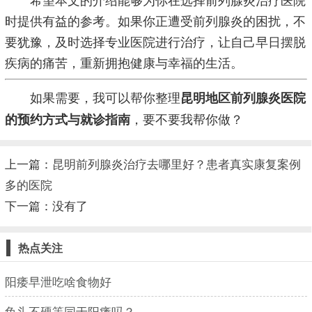
时提供有益的参考。如果你正遭受前列腺炎的困扰，不
要犹豫，及时选择专业医院进行治疗，让自己早日摆脱
疾病的痛苦，重新拥抱健康与幸福的生活。
如果需要，我可以帮你整理
昆明地区前列腺炎医院
，要不要我帮你做？
的预约方式与就诊指南
上一篇：
昆明前列腺炎治疗去哪里好？患者真实康复案例
多的医院
下一篇：没有了
热点关注
阳痿早泄吃啥食物好
龟头不硬等同于阳痿吗？