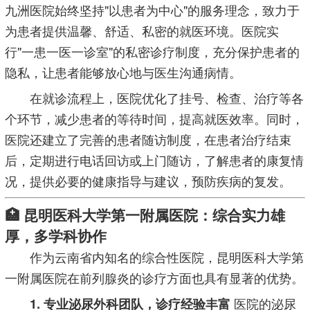
九洲医院始终坚持"以患者为中心"的服务理念，致力于
为患者提供温馨、舒适、私密的就医环境。医院实
行"一患一医一诊室"的私密诊疗制度，充分保护患者的
隐私，让患者能够放心地与医生沟通病情。
在就诊流程上，医院优化了挂号、检查、治疗等各
个环节，减少患者的等待时间，提高就医效率。同时，
医院还建立了完善的患者随访制度，在患者治疗结束
后，定期进行电话回访或上门随访，了解患者的康复情
况，提供必要的健康指导与建议，预防疾病的复发。
🏥 昆明医科大学第一附属医院：综合实力雄
厚，多学科协作
作为云南省内知名的综合性医院，昆明医科大学第
一附属医院在前列腺炎的诊疗方面也具有显著的优势。
医院的泌尿
1. 专业泌尿外科团队，诊疗经验丰富