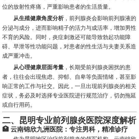
位的放射性疼痛，严重影响患者的生活质量。
，前列腺炎会影响前列腺液的
从生殖健康角度分析
分泌与成分，进而影响精子的活力与成活率，增加男性
不育的风险。同时，炎症刺激还可能导致勃起功能障
碍、早泄等性功能问题，对患者的性生活与夫妻关系造
成严重冲击。
，长期受前列腺炎困扰的患
从心理健康层面考量
者，往往会出现焦虑、抑郁、自卑等负面情绪，甚至影
响正常的工作与社交。因此，一旦出现前列腺炎的相关
症状，务必及时选择专业医院进行规范治疗，切勿拖延
或自行用药。
二、昆明专业前列腺炎医院深度解析
🏥 云南锦欣九洲医院：专注男科，精准诊疗
作为昆明地区治疗前列腺炎的领军机构，云南锦欣