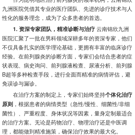
九洲医院凭借其专业的医疗团队、先进的诊疗技术与人
性化的服务理念，成为了众多患者的首选。
云南锦欣九洲
1. 资深专家团队，精准诊断与治疗
医院汇聚了一批在男科领域深耕多年的资深专家，他们
不仅具备扎实的医学理论基础，更拥有丰富的临床诊疗
经验。在前列腺炎的诊断方面，专家们会结合患者的症
状表现、病史询问、前列腺液检查、尿液分析、前列腺
B超等多种检查手段，进行全面而精准的病情评估，避
免误诊与漏诊。
在治疗方案的制定上，专家们始终坚持
个体化治疗
，根据患者的病情类型（急性/慢性、细菌性/非细
原则
菌性）、严重程度、身体状况等因素，量身定制最适合
的治疗方案。无论是药物治疗、物理治疗还是中医调
理，都能做到精准施策，确保治疗效果的最大化。