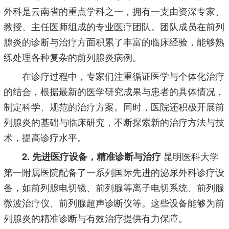
外科是云南省的重点学科之一，拥有一支由资深专家、
教授、主任医师组成的专业医疗团队。团队成员在前列
腺炎的诊断与治疗方面积累了丰富的临床经验，能够熟
练处理各种复杂的前列腺炎病例。
在诊疗过程中，专家们注重循证医学与个体化治疗
的结合，根据最新的医学研究成果与患者的具体情况，
制定科学、规范的治疗方案。同时，医院还积极开展前
列腺炎的基础与临床研究，不断探索新的治疗方法与技
术，提高诊疗水平。
昆明医科大学
2. 先进医疗设备，精准诊断与治疗
第一附属医院配备了一系列国际先进的泌尿外科诊疗设
备，如前列腺电切镜、前列腺等离子电切系统、前列腺
微波治疗仪、前列腺超声诊断仪等。这些设备能够为前
列腺炎的精准诊断与有效治疗提供有力保障。