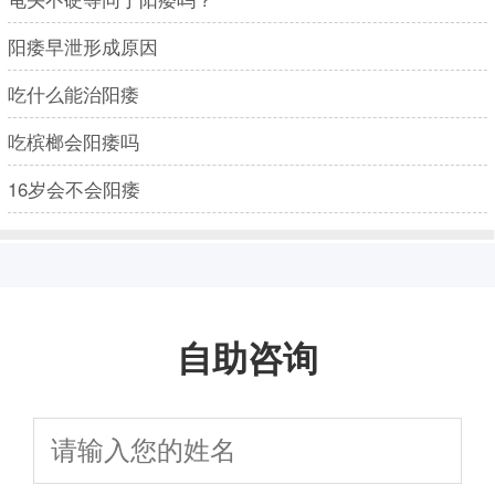
阳痿早泄形成原因
吃什么能治阳痿
吃槟榔会阳痿吗
16岁会不会阳痿
自助咨询