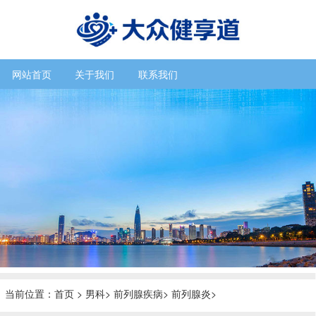
网站首页
关于我们
联系我们
当前位置：
首页
>
男科
>
前列腺疾病
>
前列腺炎
>