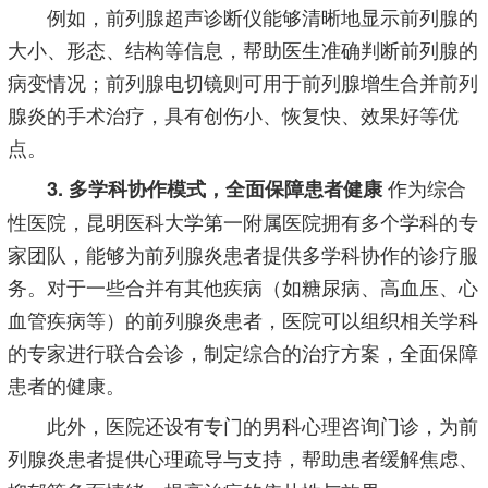
例如，前列腺超声诊断仪能够清晰地显示前列腺的
大小、形态、结构等信息，帮助医生准确判断前列腺的
病变情况；前列腺电切镜则可用于前列腺增生合并前列
腺炎的手术治疗，具有创伤小、恢复快、效果好等优
点。
作为综合
3. 多学科协作模式，全面保障患者健康
性医院，昆明医科大学第一附属医院拥有多个学科的专
家团队，能够为前列腺炎患者提供多学科协作的诊疗服
务。对于一些合并有其他疾病（如糖尿病、高血压、心
血管疾病等）的前列腺炎患者，医院可以组织相关学科
的专家进行联合会诊，制定综合的治疗方案，全面保障
患者的健康。
此外，医院还设有专门的男科心理咨询门诊，为前
列腺炎患者提供心理疏导与支持，帮助患者缓解焦虑、