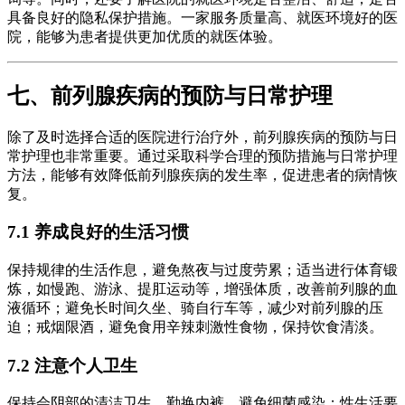
具备良好的隐私保护措施。一家服务质量高、就医环境好的医
院，能够为患者提供更加优质的就医体验。
七、前列腺疾病的预防与日常护理
除了及时选择合适的医院进行治疗外，前列腺疾病的预防与日
常护理也非常重要。通过采取科学合理的预防措施与日常护理
方法，能够有效降低前列腺疾病的发生率，促进患者的病情恢
复。
7.1 养成良好的生活习惯
保持规律的生活作息，避免熬夜与过度劳累；适当进行体育锻
炼，如慢跑、游泳、提肛运动等，增强体质，改善前列腺的血
液循环；避免长时间久坐、骑自行车等，减少对前列腺的压
迫；戒烟限酒，避免食用辛辣刺激性食物，保持饮食清淡。
7.2 注意个人卫生
保持会阴部的清洁卫生，勤换内裤，避免细菌感染；性生活要