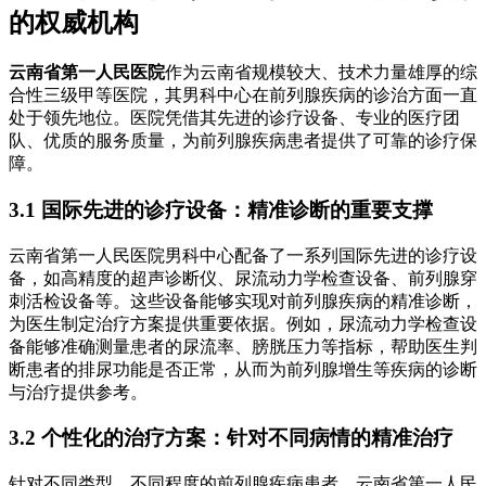
的权威机构
云南省第一人民医院
作为云南省规模较大、技术力量雄厚的综
合性三级甲等医院，其男科中心在前列腺疾病的诊治方面一直
处于领先地位。医院凭借其先进的诊疗设备、专业的医疗团
队、优质的服务质量，为前列腺疾病患者提供了可靠的诊疗保
障。
3.1 国际先进的诊疗设备：精准诊断的重要支撑
云南省第一人民医院男科中心配备了一系列国际先进的诊疗设
备，如高精度的超声诊断仪、尿流动力学检查设备、前列腺穿
刺活检设备等。这些设备能够实现对前列腺疾病的精准诊断，
为医生制定治疗方案提供重要依据。例如，尿流动力学检查设
备能够准确测量患者的尿流率、膀胱压力等指标，帮助医生判
断患者的排尿功能是否正常，从而为前列腺增生等疾病的诊断
与治疗提供参考。
3.2 个性化的治疗方案：针对不同病情的精准治疗
针对不同类型、不同程度的前列腺疾病患者，云南省第一人民