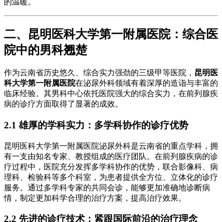
的温暖。
二、昆明医科大学第一附属医院：综合医
院中的男科翘楚
作为云南省历史悠久、综合实力强劲的三级甲等医院，
昆明医
科大学第一附属医院
在泌尿外科领域有着深厚的造诣与丰富的
临床经验。其男科中心依托医院强大的综合实力，在前列腺疾
病的诊疗方面取得了显著的成效。
2.1 雄厚的学科实力：多学科协作的诊疗优势
昆明医科大学第一附属医院泌尿外科是云南省的重点学科，拥
有一支由知名专家、教授组成的医疗团队。在前列腺疾病的诊
疗过程中，医院充分发挥多学科协作的优势，联合影像科、病
理科、检验科等多个科室，为患者提供全方位、立体化的诊疗
服务。通过多学科专家的共同会诊，能够更加准确地诊断病
情，制定更加科学合理的治疗方案，提高治疗效果。
2.2 先进的诊疗技术：紧跟国际前沿的治疗理念