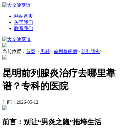
网站首页
关于我们
联系我们
当前位置：
首页
>
男科
>
前列腺疾病
>
前列腺炎
>
昆明前列腺炎治疗去哪里靠
谱？专科的医院
时间：2026-05-12
前言：别让“男炎之隐”拖垮生活