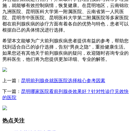
施，就能够有效控制病情，恢复健康。在昆明地区，云南锦欣
九洲医院、昆明医科大学第一附属医院、云南省第一人民医
院、昆明市中医医院、昆明医科大学第二附属医院等多家医院
都在前列腺疾病的诊疗方面有着各自的优势与特色，患者可以
根据自己的具体情况进行选择。
希望本文能够为广大前列腺疾病患者提供有益的参考，帮助您
找到适合自己的诊疗选择，告别“男炎之隐”，重拾健康生活。
如果您还有其他关于前列腺疾病的疑问，欢迎随时咨询专业的
男科医生，他们将为您提供更加详细、专业的解答。
上一篇：
昆明前列腺炎就医医院选择核心参考因素
下一篇：
昆明哪家医院看前列腺炎效果好？针对性诊疗见效快
的医院
热点关注