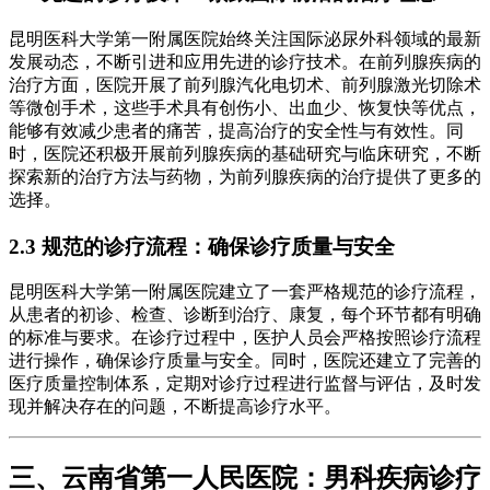
昆明医科大学第一附属医院始终关注国际泌尿外科领域的最新
发展动态，不断引进和应用先进的诊疗技术。在前列腺疾病的
治疗方面，医院开展了前列腺汽化电切术、前列腺激光切除术
等微创手术，这些手术具有创伤小、出血少、恢复快等优点，
能够有效减少患者的痛苦，提高治疗的安全性与有效性。同
时，医院还积极开展前列腺疾病的基础研究与临床研究，不断
探索新的治疗方法与药物，为前列腺疾病的治疗提供了更多的
选择。
2.3 规范的诊疗流程：确保诊疗质量与安全
昆明医科大学第一附属医院建立了一套严格规范的诊疗流程，
从患者的初诊、检查、诊断到治疗、康复，每个环节都有明确
的标准与要求。在诊疗过程中，医护人员会严格按照诊疗流程
进行操作，确保诊疗质量与安全。同时，医院还建立了完善的
医疗质量控制体系，定期对诊疗过程进行监督与评估，及时发
现并解决存在的问题，不断提高诊疗水平。
三、云南省第一人民医院：男科疾病诊疗