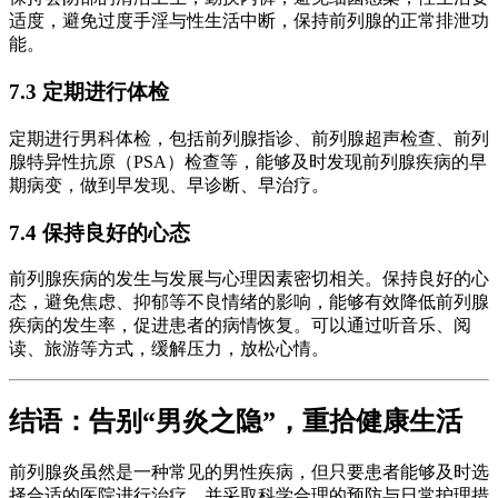
适度，避免过度手淫与性生活中断，保持前列腺的正常排泄功
能。
7.3 定期进行体检
定期进行男科体检，包括前列腺指诊、前列腺超声检查、前列
腺特异性抗原（PSA）检查等，能够及时发现前列腺疾病的早
期病变，做到早发现、早诊断、早治疗。
7.4 保持良好的心态
前列腺疾病的发生与发展与心理因素密切相关。保持良好的心
态，避免焦虑、抑郁等不良情绪的影响，能够有效降低前列腺
疾病的发生率，促进患者的病情恢复。可以通过听音乐、阅
读、旅游等方式，缓解压力，放松心情。
结语：告别“男炎之隐”，重拾健康生活
前列腺炎虽然是一种常见的男性疾病，但只要患者能够及时选
择合适的医院进行治疗，并采取科学合理的预防与日常护理措