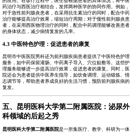
的应用。在诊疗过程中，医生会根据患者的具体情况，将中医
药治疗与西医治疗相结合，发挥两种医学的协同作用。例如，
对于急性前列腺炎患者，在采用抗生素治疗的同时，配合中药
治疗能够提高治疗效果，缩短治疗周期；对于慢性前列腺炎患
者，在采用西医物理治疗的同时，配合中药调理能够改善患者
的身体状态，减少病情复发的几率。
4.3 中医特色护理：促进患者的康复
昆明市中医医院男科还为前列腺疾病患者提供了中医特色护理
服务，如中药保留灌肠、中药离子导入、穴位贴敷等。这些护
理服务能够进一步提高治疗效果，促进患者的康复。同时，医
院还会为患者提供中医养生指导，如饮食调理、运动锻炼、情
志调节等，帮助患者养成良好的生活习惯，预防前列腺疾病的
复发。
五、昆明医科大学第二附属医院：泌尿外
科领域的后起之秀
昆明医科大学第二附属医院
是一所集医疗、教学、科研为一体