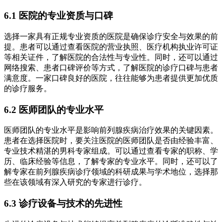
6.1 医院的专业资质与口碑
选择一家具有正规专业资质的医院是确保诊疗安全与效果的前
提。患者可以通过查看医院的营业执照、医疗机构执业许可证
等相关证件，了解医院的合法性与专业性。同时，还可以通过
网络搜索、患者口碑评价等方式，了解医院的诊疗口碑与患者
满意度。一家口碑良好的医院，往往能够为患者提供更加优质
的诊疗服务。
6.2 医师团队的专业水平
医师团队的专业水平是影响前列腺疾病治疗效果的关键因素。
患者在选择医院时，要关注医院的医师团队是否由经验丰富、
专业技术精湛的男科专家组成。可以通过查看专家的职称、学
历、临床经验等信息，了解专家的专业水平。同时，还可以了
解专家在前列腺疾病诊疗领域的科研成果与学术地位，选择那
些在该领域有深入研究的专家进行诊疗。
6.3 诊疗设备与技术的先进性