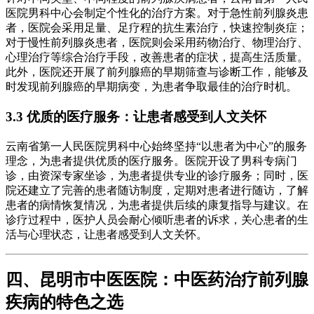
医院男科中心会制定个性化的治疗方案。对于急性前列腺炎患
者，医院会采用足量、足疗程的抗生素治疗，快速控制炎症；
对于慢性前列腺炎患者，医院则会采用药物治疗、物理治疗、
心理治疗等综合治疗手段，改善患者的症状，提高生活质量。
此外，医院还开展了前列腺癌的早期筛查与诊断工作，能够及
时发现前列腺癌的早期病变，为患者争取最佳的治疗时机。
3.3 优质的医疗服务：让患者感受到人文关怀
云南省第一人民医院男科中心始终坚持“以患者为中心”的服务
理念，为患者提供优质的医疗服务。医院开设了男科专病门
诊，由资深专家坐诊，为患者提供专业的诊疗服务；同时，医
院还建立了完善的患者随访制度，定期对患者进行随访，了解
患者的病情恢复情况，为患者提供后续的康复指导与建议。在
诊疗过程中，医护人员会耐心倾听患者的诉求，关心患者的生
活与心理状态，让患者感受到人文关怀。
四、昆明市中医医院：中医药治疗前列腺
疾病的特色之选