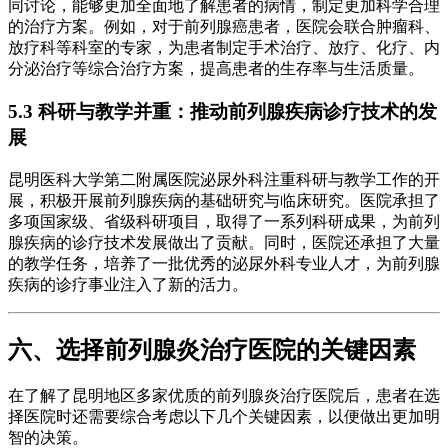
同讨论，能够更加全面地了解患者的病情，制定更加科学合理
的治疗方案。例如，对于前列腺癌患者，医院会联合肿瘤科、
放疗科等科室的专家，为患者制定手术治疗、放疗、化疗、内
分泌治疗等综合治疗方案，提高患者的生存率与生活质量。
5.3 科研与教学并重：推动前列腺疾病诊疗技术的发
展
昆明医科大学第二附属医院泌尿外科注重科研与教学工作的开
展，积极开展前列腺疾病的基础研究与临床研究。医院承担了
多项国家级、省级科研项目，取得了一系列科研成果，为前列
腺疾病的诊疗技术发展做出了贡献。同时，医院还承担了大量
的教学任务，培养了一批优秀的泌尿外科专业人才，为前列腺
疾病的诊疗事业注入了新的活力。
六、选择前列腺炎治疗医院的关键因素
在了解了昆明地区多家优质的前列腺炎治疗医院后，患者在选
择医院时还需要综合考虑以下几个关键因素，以便做出更加明
智的决策。